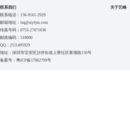
联系我们
关于艺峰
联系电话：136-9161-2929
邮箱地址：lsq@szyfjm.com
传真号码：0755-27671036
邮政编码：518000
QQ：2511495929
地址：深圳市宝安区沙井街道上寮社区黄埔路130号
备案号：粤ICP备17062799号