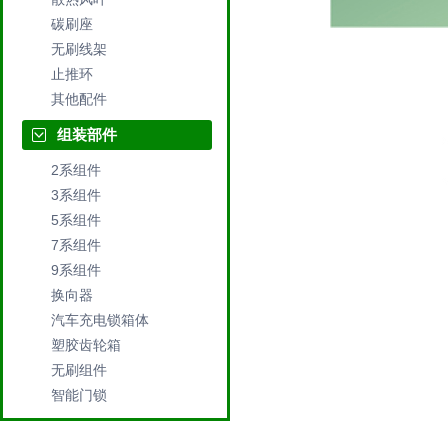
碳刷座
无刷线架
止推环
其他配件
组装部件
2系组件
3系组件
5系组件
7系组件
9系组件
换向器
汽车充电锁箱体
塑胶齿轮箱
无刷组件
智能门锁