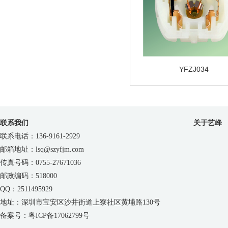
YFZJ034
联系我们
关于艺峰
联系电话：136-9161-2929
邮箱地址：lsq@szyfjm.com
传真号码：0755-27671036
邮政编码：518000
QQ：2511495929
地址：深圳市宝安区沙井街道上寮社区黄埔路130号
备案号：粤ICP备17062799号