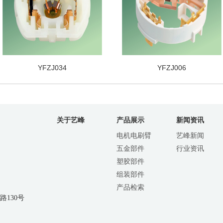
YFZJ034
YFZJ006
关于艺峰
产品展示
新闻资讯
电机电刷臂
艺峰新闻
五金部件
行业资讯
塑胶部件
组装部件
产品检索
130号