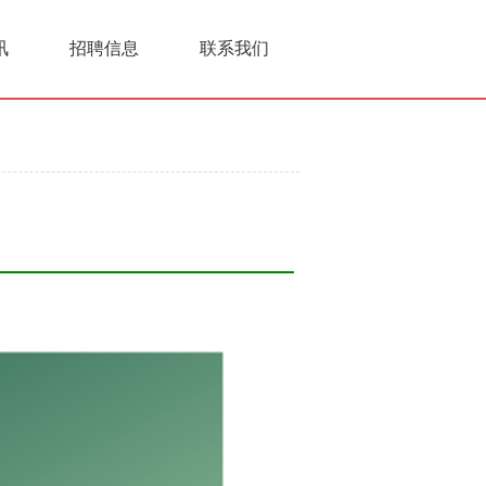
讯
招聘信息
联系我们