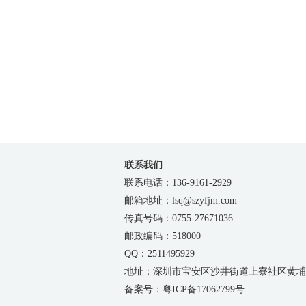
联系我们
联系电话：136-9161-2929
邮箱地址：lsq@szyfjm.com
传真号码：0755-27671036
邮政编码：518000
QQ：2511495929
地址：深圳市宝安区沙井街道上寮社区黄埔路
备案号：粤ICP备17062799号