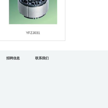
YFZJ031
招聘信息
联系我们